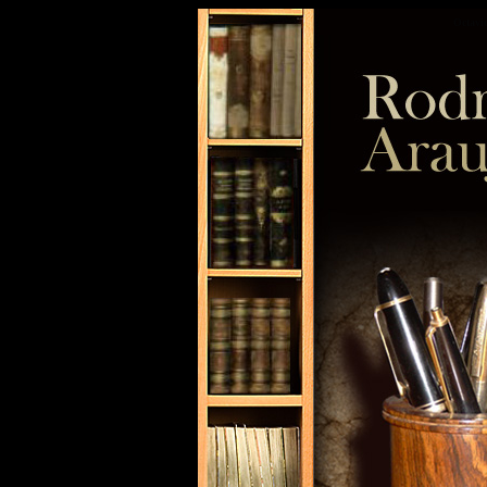
Octavi