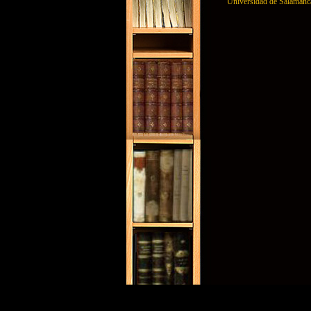
Universidad de Salamanc